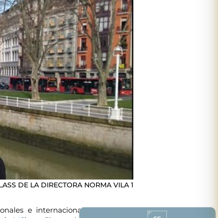
LASS DE LA DIRECTORA NORMA VILA 1
nales e internacionales, su último