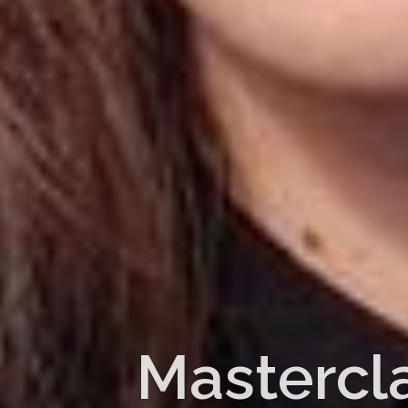
Mastercl