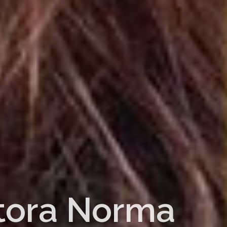
ctora Norma