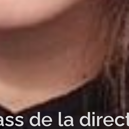
ass de la dire