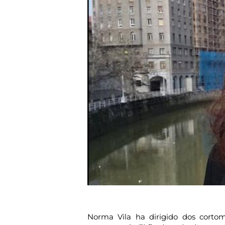
Norma Vila ha dirigido dos cortom