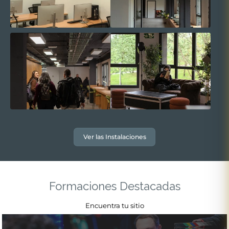
Ver las Instalaciones
Formaciones Destacadas
Encuentra tu sitio