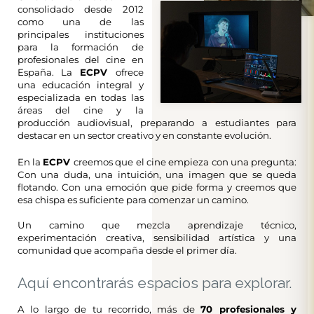
consolidado desde 2012
como una de las
principales instituciones
para la formación de
profesionales del cine en
España. La
ECPV
ofrece
una educación integral y
especializada en todas las
áreas del cine y la
producción audiovisual, preparando a estudiantes para
destacar en un sector creativo y en constante evolución.
En la
ECPV
creemos que el cine empieza con una pregunta:
Con una duda, una intuición, una imagen que se queda
flotando. Con una emoción que pide forma y creemos que
esa chispa es suficiente para comenzar un camino.
Un camino que mezcla aprendizaje técnico,
experimentación creativa, sensibilidad artística y una
comunidad que acompaña desde el primer día.
Aquí encontrarás espacios para explorar.
A lo largo de tu recorrido, más de
70 profesionales y