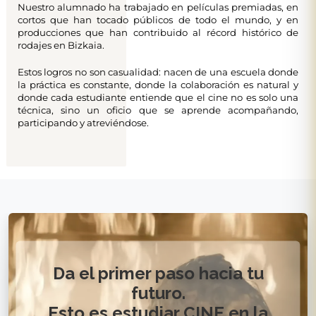
Nuestro alumnado ha trabajado en películas premiadas, en
cortos que han tocado públicos de todo el mundo, y en
producciones que han contribuido al récord histórico de
rodajes en Bizkaia.
Estos logros no son casualidad: nacen de una escuela donde
la práctica es constante, donde la colaboración es natural y
donde cada estudiante entiende que el cine no es solo una
técnica, sino un oficio que se aprende acompañando,
participando y atreviéndose.
Da el primer paso hacia tu
futuro.
Esto es estudiar CINE en la