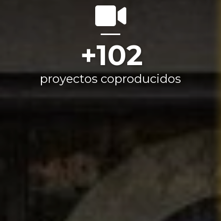
186
proyectos coproducidos