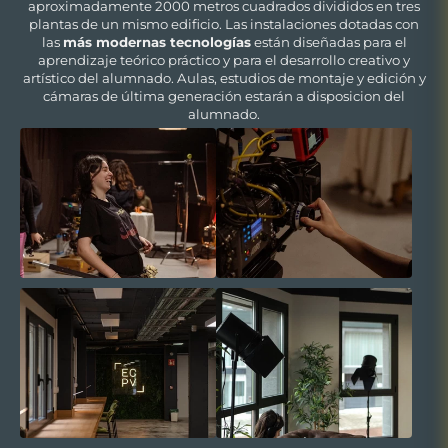
aproximadamente 2000 metros cuadrados divididos en tres
plantas de un mismo edificio. Las instalaciones dotadas con
las
más modernas tecnologías
están diseñadas para el
aprendizaje teórico práctico y para el desarrollo creativo y
artístico del alumnado. Aulas, estudios de montaje y edición y
cámaras de última generación estarán a disposicion del
alumnado.