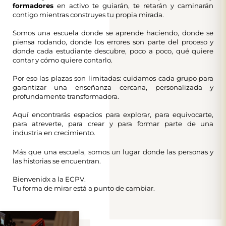
formadores
en activo te guiarán, te retarán y caminarán
contigo mientras construyes tu propia mirada.
Somos una escuela donde se aprende haciendo, donde se
piensa rodando, donde los errores son parte del proceso y
donde cada estudiante descubre, poco a poco, qué quiere
contar y cómo quiere contarlo.
Por eso las plazas son limitadas: cuidamos cada grupo para
garantizar una enseñanza cercana, personalizada y
profundamente transformadora.
Aquí encontrarás espacios para explorar, para equivocarte,
para atreverte, para crear y para formar parte de una
industria en crecimiento.
Más que una escuela, somos un lugar donde las personas y
las historias se encuentran.
Bienvenidx a la ECPV.
Tu forma de mirar está a punto de cambiar.