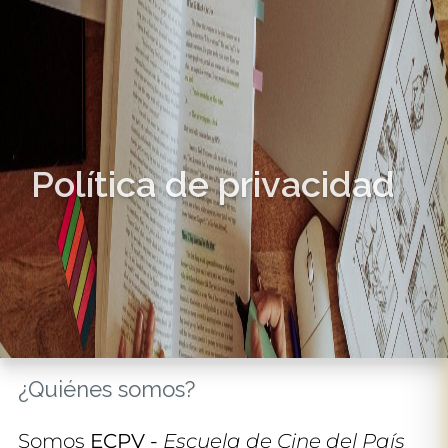
Política de privacidad
¿Quiénes somos?
Somos
ECPV -
Escuela de Cine del País