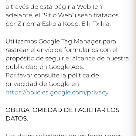
a través de esta página Web (en
adelante, el “Sitio Web”) sean tratados
por Zinema Eskola Koop. Elk. Txikia.
Utilizamos Google Tag Manager para
rastrear el envío de formularios con el
propósito de seguir el alcance de nuestra
publicidad en Google Ads.
Por favor consulte la política de
privacidad de Google en
https://policies.google.com/privacy
OBLIGATORIEDAD DE FACILITAR LOS
DATOS.
Los datos solicitados en los formularios