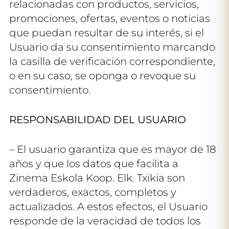
relacionadas con productos, servicios,
promociones, ofertas, eventos o noticias
que puedan resultar de su interés, si el
Usuario da su consentimiento marcando
la casilla de verificación correspondiente,
o en su caso, se oponga o revoque su
consentimiento.
RESPONSABILIDAD DEL USUARIO
– El usuario garantiza que es mayor de 18
años y que los datos que facilita a
Zinema Eskola Koop. Elk. Txikia son
verdaderos, exactos, completos y
actualizados. A estos efectos, el Usuario
responde de la veracidad de todos los