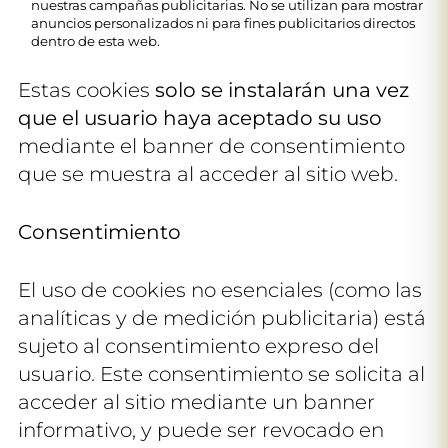
nuestras campañas publicitarias. No se utilizan para mostrar
anuncios personalizados ni para fines publicitarios directos
dentro de esta web.
Estas cookies
solo se instalarán una vez
que el usuario haya aceptado su uso
mediante el banner de consentimiento
que se muestra al acceder al sitio web.
Consentimiento
El uso de cookies no esenciales (como las
analíticas y de medición publicitaria) está
sujeto al consentimiento expreso del
usuario. Este consentimiento se solicita al
acceder al sitio mediante un banner
informativo, y puede ser revocado en