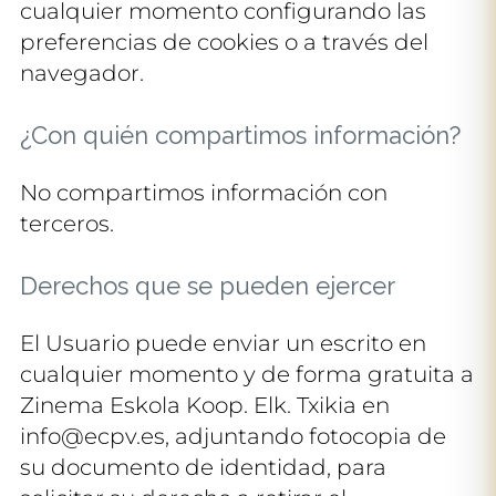
cualquier momento configurando las
preferencias de cookies o a través del
navegador.
¿Con quién compartimos información?
No compartimos información con
terceros.
Derechos que se pueden ejercer
El Usuario puede enviar un escrito en
cualquier momento y de forma gratuita a
Zinema Eskola Koop. Elk. Txikia en
info@ecpv.es, adjuntando fotocopia de
su documento de identidad, para