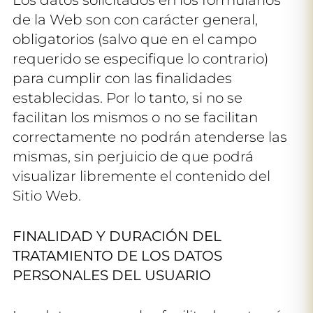
de la Web son con carácter general,
obligatorios (salvo que en el campo
requerido se especifique lo contrario)
para cumplir con las finalidades
establecidas. Por lo tanto, si no se
facilitan los mismos o no se facilitan
correctamente no podrán atenderse las
mismas, sin perjuicio de que podrá
visualizar libremente el contenido del
Sitio Web.
FINALIDAD Y DURACIÓN DEL
TRATAMIENTO DE LOS DATOS
PERSONALES DEL USUARIO