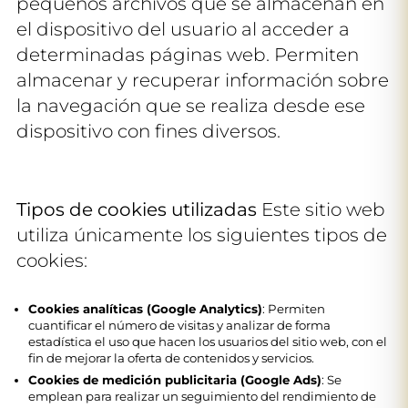
pequeños archivos que se almacenan en
el dispositivo del usuario al acceder a
determinadas páginas web. Permiten
almacenar y recuperar información sobre
la navegación que se realiza desde ese
dispositivo con fines diversos.
Tipos de cookies utilizadas
Este sitio web
utiliza únicamente los siguientes tipos de
cookies:
Cookies analíticas (Google Analytics)
: Permiten
cuantificar el número de visitas y analizar de forma
estadística el uso que hacen los usuarios del sitio web, con el
fin de mejorar la oferta de contenidos y servicios.
Cookies de medición publicitaria (Google Ads)
: Se
emplean para realizar un seguimiento del rendimiento de