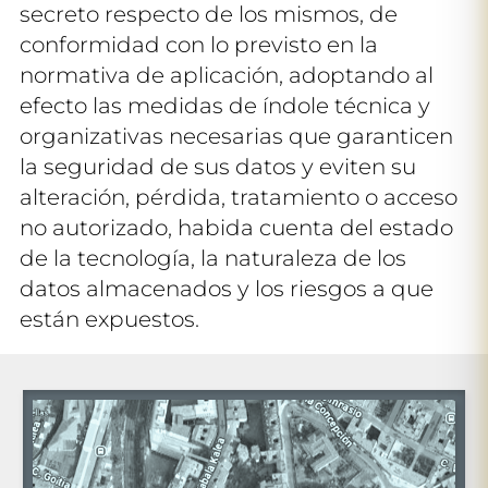
secreto respecto de los mismos, de
conformidad con lo previsto en la
normativa de aplicación, adoptando al
efecto las medidas de índole técnica y
organizativas necesarias que garanticen
la seguridad de sus datos y eviten su
alteración, pérdida, tratamiento o acceso
no autorizado, habida cuenta del estado
de la tecnología, la naturaleza de los
datos almacenados y los riesgos a que
están expuestos.