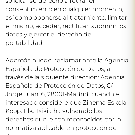
solicitar su derecho a retirar el
consentimiento en cualquier momento,
así como oponerse al tratamiento, limitar
el mismo, acceder, rectificar, suprimir los
datos y ejercer el derecho de
portabilidad.
Además puede, reclamar ante la Agencia
Española de Protección de Datos, a
través de la siguiente dirección: Agencia
Española de Protección de Datos, C/
Jorge Juan, 6, 28001-Madrid, cuando el
interesado considere que Zinema Eskola
Koop. Elk. Txikia ha vulnerado los
derechos que le son reconocidos por la
normativa aplicable en protección de