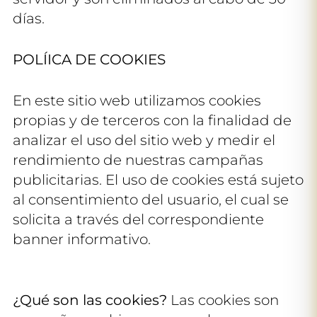
días.
POLÍICA DE COOKIES
En este sitio web utilizamos cookies
propias y de terceros con la finalidad de
analizar el uso del sitio web y medir el
rendimiento de nuestras campañas
publicitarias. El uso de cookies está sujeto
al consentimiento del usuario, el cual se
solicita a través del correspondiente
banner informativo.
¿Qué son las cookies?
Las cookies son