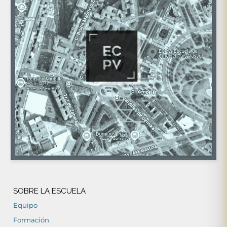
SOBRE LA ESCUELA
Equipo
Formación