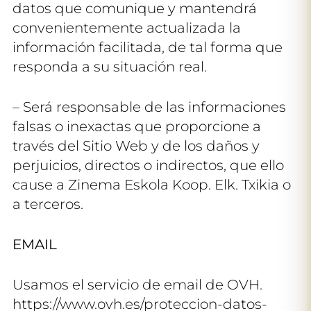
datos que comunique y mantendrá
convenientemente actualizada la
información facilitada, de tal forma que
responda a su situación real.
– Será responsable de las informaciones
falsas o inexactas que proporcione a
través del Sitio Web y de los daños y
perjuicios, directos o indirectos, que ello
cause a Zinema Eskola Koop. Elk. Txikia o
a terceros.
EMAIL
Usamos el servicio de email de OVH.
https://www.ovh.es/proteccion-datos-