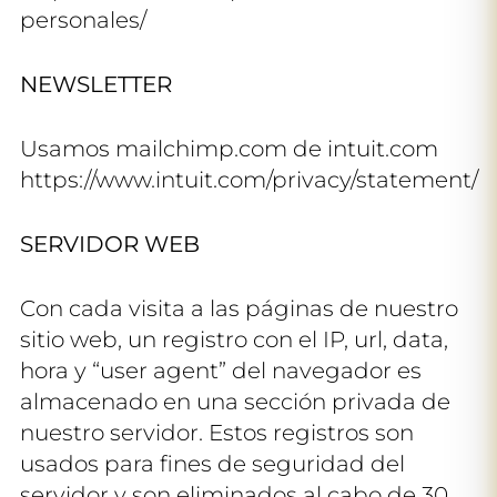
personales/
NEWSLETTER
Usamos mailchimp.com de intuit.com
https://www.intuit.com/privacy/statement/
SERVIDOR WEB
Con cada visita a las páginas de nuestro
sitio web, un registro con el IP, url, data,
hora y “user agent” del navegador es
almacenado en una sección privada de
nuestro servidor. Estos registros son
usados para fines de seguridad del
servidor y son eliminados al cabo de 30