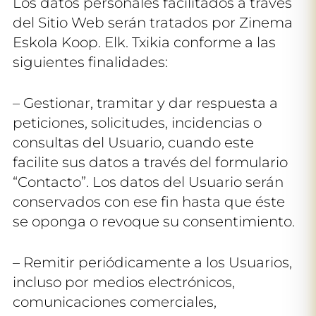
Los datos personales facilitados a través
del Sitio Web serán tratados por Zinema
Eskola Koop. Elk. Txikia conforme a las
siguientes finalidades:
– Gestionar, tramitar y dar respuesta a
peticiones, solicitudes, incidencias o
consultas del Usuario, cuando este
facilite sus datos a través del formulario
“Contacto”. Los datos del Usuario serán
conservados con ese fin hasta que éste
se oponga o revoque su consentimiento.
– Remitir periódicamente a los Usuarios,
incluso por medios electrónicos,
comunicaciones comerciales,