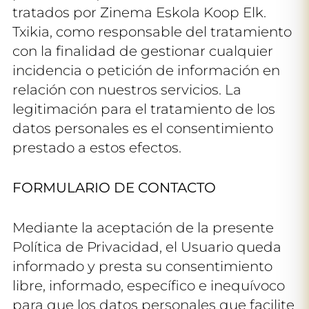
tratados por Zinema Eskola Koop Elk.
Txikia, como responsable del tratamiento
con la finalidad de gestionar cualquier
incidencia o petición de información en
relación con nuestros servicios. La
legitimación para el tratamiento de los
datos personales es el consentimiento
prestado a estos efectos.
FORMULARIO DE CONTACTO
Mediante la aceptación de la presente
Política de Privacidad, el Usuario queda
informado y presta su consentimiento
libre, informado, específico e inequívoco
para que los datos personales que facilite