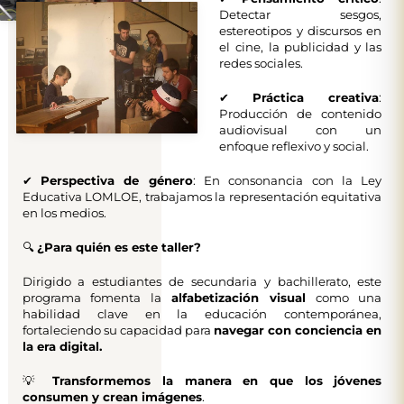
Detectar sesgos,
estereotipos y discursos en
el cine, la publicidad y las
redes sociales.
✔
Práctica creativa
:
Producción de contenido
audiovisual con un
enfoque reflexivo y social.
✔
Perspectiva de género
: En consonancia con la Ley
Educativa LOMLOE, trabajamos la representación equitativa
en los medios.
🔍
¿Para quién es este taller?
Dirigido a estudiantes de secundaria y bachillerato, este
programa fomenta la
alfabetización visual
como una
habilidad clave en la educación contemporánea,
fortaleciendo su capacidad para
navegar con conciencia en
la era digital.
💡
Transformemos la manera en que los jóvenes
consumen y crean imágenes
.