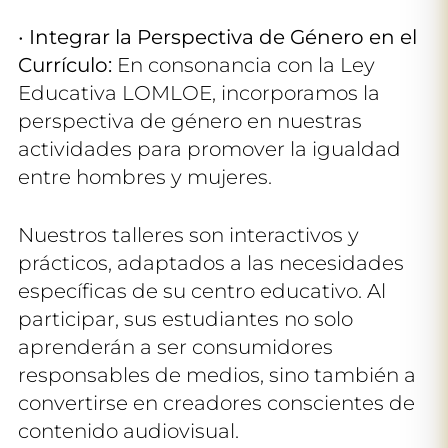
•
Integrar la Perspectiva de Género en el
Currículo:
En consonancia con la Ley
Educativa LOMLOE, incorporamos la
perspectiva de género en nuestras
actividades para promover la igualdad
entre hombres y mujeres.
Nuestros talleres son interactivos y
prácticos, adaptados a las necesidades
específicas de su centro educativo. Al
participar, sus estudiantes no solo
aprenderán a ser consumidores
responsables de medios, sino también a
convertirse en creadores conscientes de
contenido audiovisual.