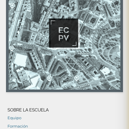
SOBRE LA ESCUELA
Equipo
Formación