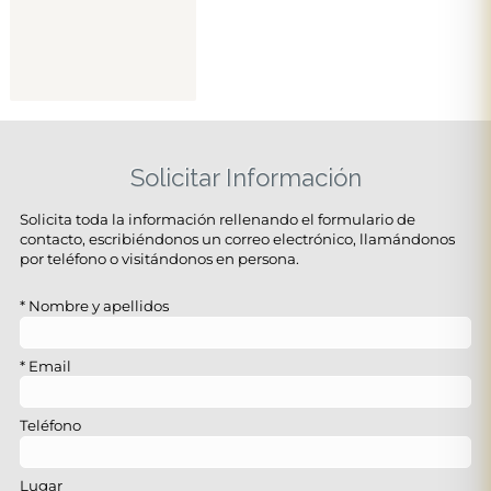
Solicitar Información
Solicita toda la información rellenando el formulario de
contacto, escribiéndonos un correo electrónico, llamándonos
por teléfono o visitándonos en persona.
Nombre y apellidos
Email
Teléfono
Lugar