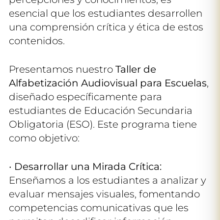
esencial que los estudiantes desarrollen
una comprensión crítica y ética de estos
contenidos.
Presentamos nuestro
Taller de
Alfabetización Audiovisual para Escuelas
,
diseñado específicamente para
estudiantes de Educación Secundaria
Obligatoria (ESO). Este programa tiene
como objetivo:
•
Desarrollar una Mirada Crítica:
Enseñamos a los estudiantes a analizar y
evaluar mensajes visuales, fomentando
competencias comunicativas que les