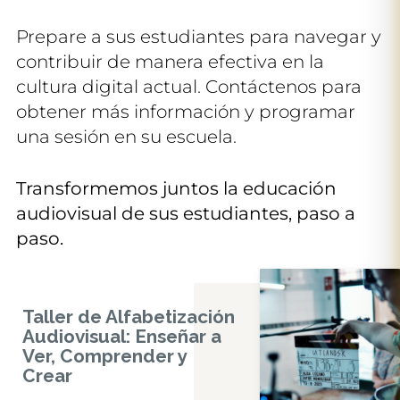
Prepare a sus estudiantes para navegar y
contribuir de manera efectiva en la
cultura digital actual. Contáctenos para
obtener más información y programar
una sesión en su escuela.
Transformemos juntos la educación
audiovisual de sus estudiantes, paso a
paso.
Taller de Alfabetización
Audiovisual: Enseñar a
Ver, Comprender y
Crear