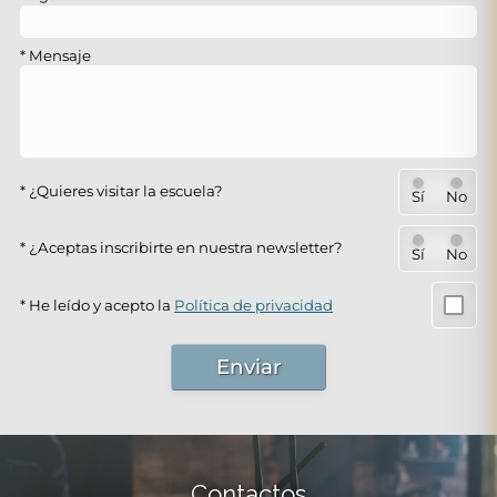
Mensaje
¿Quieres visitar la escuela?
Sí
No
¿Aceptas inscribirte en nuestra newsletter?
Sí
No
He leído y acepto la
Política de privacidad
Enviar
Contactos