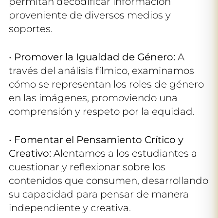
permitan decodificar información
proveniente de diversos medios y
soportes.
•
Promover la Igualdad de Género:
A
través del análisis fílmico, examinamos
cómo se representan los roles de género
en las imágenes, promoviendo una
comprensión y respeto por la equidad.
•
Fomentar el Pensamiento Crítico y
Creativo:
Alentamos a los estudiantes a
cuestionar y reflexionar sobre los
contenidos que consumen, desarrollando
su capacidad para pensar de manera
independiente y creativa.