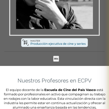
MASTER
Producción ejecutiva de cine y series
Nuestros Profesores en ECPV
El equipo docente de la
Escuela de Cine del País Vasco
está
formado por profesionales en activo que compaginan su trabajo
en rodajes con la labor educativa. Esta vinculación directa con la
industria les permite estar en continua actualización y ofrecer al
alumnado una enseñanza basada en las tendencias,