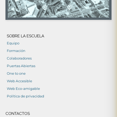
SOBRE LA ESCUELA
Equipo
Formación
Colaboradores
Puertas Abiertas
One to one
Web Accesible
Web Eco-amigable
Política de privacidad
CONTACTOS