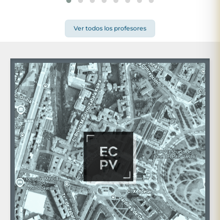
Ver todos los profesores