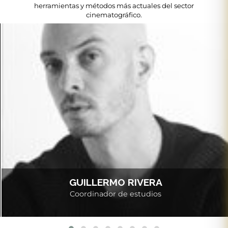
herramientas y métodos más actuales del sector
cinematográfico.
GUILLERMO RIVERA
Coordinador de estudios