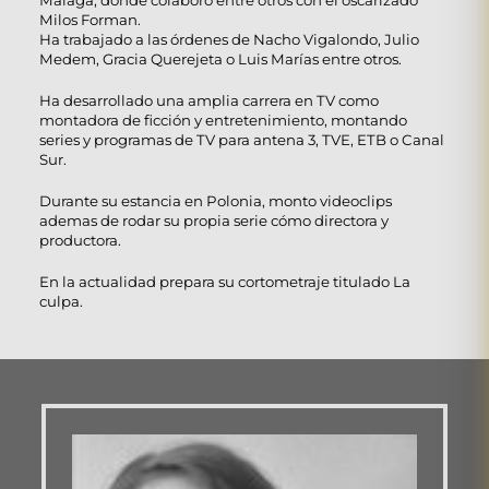
Malaga, donde colaboró entre otros con el oscarizado
Milos Forman.
Ha trabajado a las órdenes de Nacho Vigalondo, Julio
Medem, Gracia Querejeta o Luis Marías entre otros.
Ha desarrollado una amplia carrera en TV como
montadora de ficción y entretenimiento, montando
series y programas de TV para antena 3, TVE, ETB o Canal
Sur.
Durante su estancia en Polonia, monto videoclips
ademas de rodar su propia serie cómo directora y
productora.
En la actualidad prepara su cortometraje titulado La
culpa.