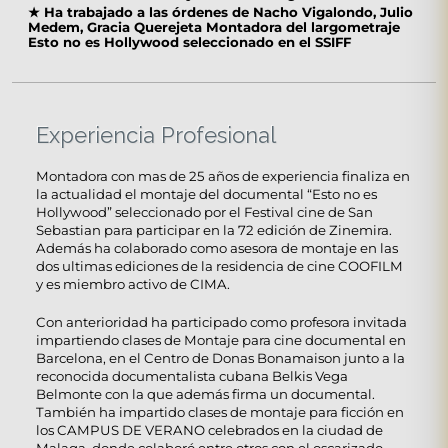
★
Ha trabajado a las órdenes de Nacho Vigalondo, Julio
Medem, Gracia Querejeta Montadora del largometraje
Esto no es Hollywood seleccionado en el SSIFF
Experiencia Profesional
Montadora con mas de 25 años de experiencia finaliza en
la actualidad el montaje del documental “Esto no es
Hollywood” seleccionado por el Festival cine de San
Sebastian para participar en la 72 edición de Zinemira.
Además ha colaborado como asesora de montaje en las
dos ultimas ediciones de la residencia de cine COOFILM
y es miembro activo de CIMA.
Con anterioridad ha participado como profesora invitada
impartiendo clases de Montaje para cine documental en
Barcelona, en el Centro de Donas Bonamaison junto a la
reconocida documentalista cubana Belkis Vega
Belmonte con la que además firma un documental.
También ha impartido clases de montaje para ficción en
los CAMPUS DE VERANO celebrados en la ciudad de