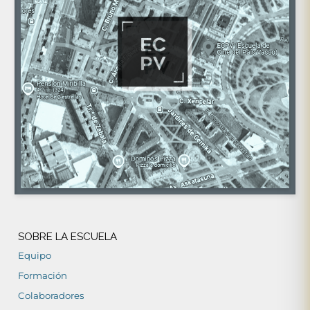
SOBRE LA ESCUELA
Equipo
Formación
Colaboradores