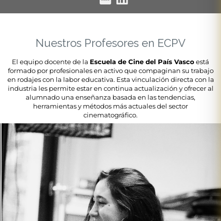
Nuestros Profesores en ECPV
El equipo docente de la
Escuela de Cine del País Vasco
está
formado por profesionales en activo que compaginan su trabajo
en rodajes con la labor educativa. Esta vinculación directa con la
industria les permite estar en continua actualización y ofrecer al
alumnado una enseñanza basada en las tendencias,
herramientas y métodos más actuales del sector
cinematográfico.