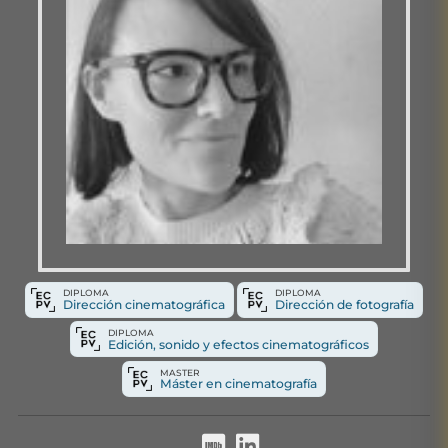
DIPLOMA
DIPLOMA
Dirección cinematográfica
Dirección de fotografía
DIPLOMA
Edición, sonido y efectos cinematográficos
MASTER
Máster en cinematografía