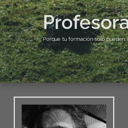
Profesora
Porque tu formación solo pueden i