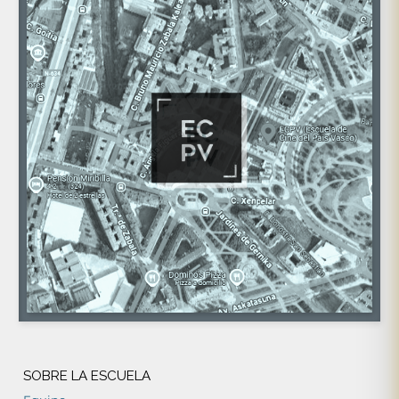
SOBRE LA ESCUELA