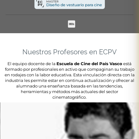
MASTER
Diseño de vestuario para cine
Nuestros Profesores en ECPV
El equipo docente de la
Escuela de Cine del País Vasco
está
formado por profesionales en activo que compaginan su trabajo
en rodajes con la labor educativa. Esta vinculación directa con la
industria les permite estar en continua actualización y ofrecer al
alumnado una enseñanza basada en las tendencias,
herramientas y métodos más actuales del sector
cinematográfico.