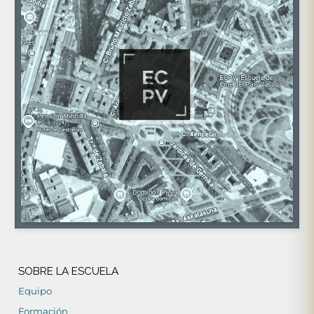
SOBRE LA ESCUELA
Equipo
Formación