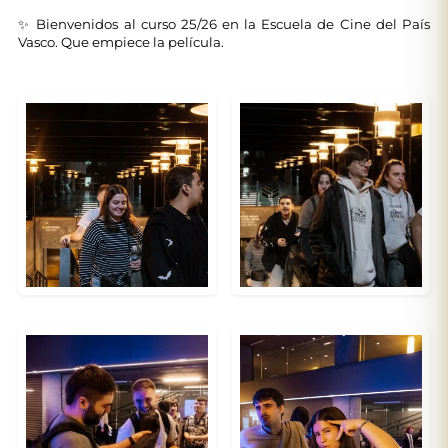
✨ Bienvenidos al curso 25/26 en la Escuela de Cine del País
Vasco. Que empiece la película.