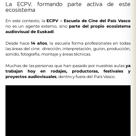
La ECPV, formando parte activa de este
ecosistema
En este contexto, la
ECPV – Escuela de Cine del País Vasco
no es un agente externo, sino
parte del propio ecosistema
audiovisual de Euskadi
.
Desde hace
14 años
, la escuela forma profesionales en todas
las áreas del cine: dirección, interpretación, guion, producción,
sonido, fotografía, montaje y áreas técnicas.
Muchas de las personas que han pasado por nuestras aulas
ya
trabajan hoy en rodajes, productoras, festivales y
proyectos audiovisuales
, dentro y fuera del País Vasco.