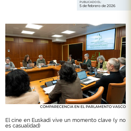
PUBLICADO EL:
5 de febrero de 2026
COMPARECENCIA EN EL PARLAMENTO VASCO
El cine en Euskadi vive un momento clave (y no
es casualidad)