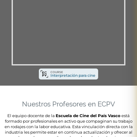
COURSE
Interpretación para cine
Nuestros Profesores en ECPV
El equipo docente de la
Escuela de Cine del País Vasco
está
formado por profesionales en activo que compaginan su trabajo
en rodajes con la labor educativa. Esta vinculación directa con la
industria les permite estar en continua actualización y ofrecer al