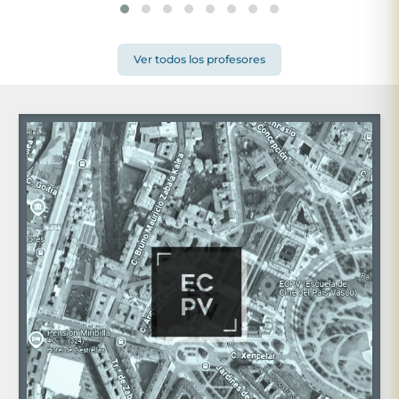
Ver todos los profesores