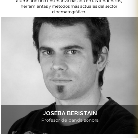
alumnado una enseñanza basada en las tendencias,
herramientas y métodos más actuales del sector
cinematográfico.
JOSEBA BERISTAIN
Profesor de banda sonora