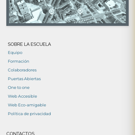
SOBRE LA ESCUELA
Equipo
Formación
Colaboradores
Puertas Abiertas
One to one
Web Accesible
Web Eco-amigable
Política de privacidad
CONTACTOS